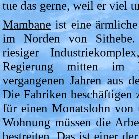
tue das gerne, weil er viel u
Mambane
ist eine ärmliche
im Norden von Sithebe. 
riesiger Industriekompl
Regierung mitten im
vergangenen Jahren aus d
Die Fabriken beschäftigen 
für einen Monatslohn von
Wohnung müssen die Arbeit
bestreiten. Das ist einer 