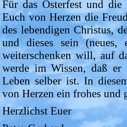
Für das Osterfest und die
Euch von Herzen die Freud
des lebendigen Christus, de
und dieses sein (neues,
weiterschenken will, auf d
werde im Wissen, daß er 
Leben selber ist. In dies
von Herzen ein frohes und g
Herzlichst Euer