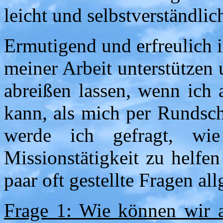
leicht und selbstverständlich
Ermutigend und erfreulich i
meiner Arbeit unterstützen
abreißen lassen, wenn ich
kann, als mich per Rundsc
werde ich gefragt, w
Missionstätigkeit zu helfe
paar oft gestellte Fragen a
Frage 1: Wie können wir 