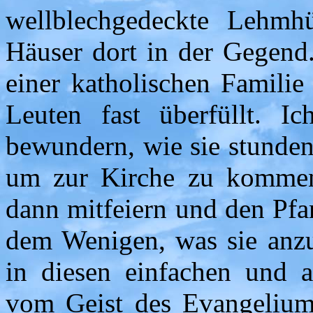
wellblechgedeckte Lehmhü
Häuser dort in der Gegend.
einer katholischen Familie
Leuten fast überfüllt. 
bewundern, wie sie stunde
um zur Kirche zu kommen,
dann mitfeiern und den Pfa
dem Wenigen, was sie anzub
in diesen einfachen und 
vom Geist des Evangeliums