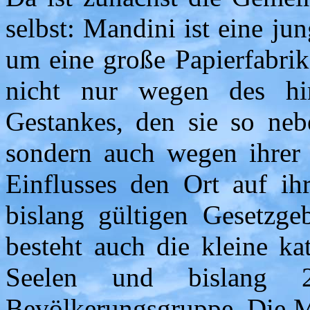
selbst: Mandini ist eine jun
um eine große Papierfabrik 
nicht nur wegen des hi
Gestankes, den sie so neb
sondern auch wegen ihrer
Einflusses den Ort auf ih
bislang gültigen Gesetzge
besteht auch die kleine k
Seelen und bislang 2
Bevölkerungsgruppe. Die Me