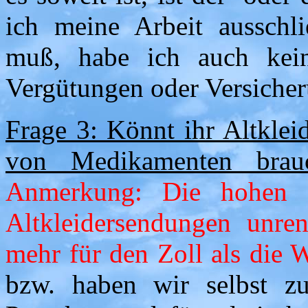
ich meine Arbeit ausschl
muß, habe ich auch kein
Vergütungen oder Versicher
Frage 3: Könnt ihr Altkleid
von Medikamenten brau
Anmerkung: Die hohen E
Altkleidersendungen unren
mehr für den Zoll als die W
bzw. haben wir selbst zu