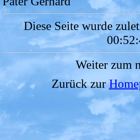
Pater Gerhard
Diese Seite wurde zule
00:52:
Weiter zum n
Zurück zur
Home