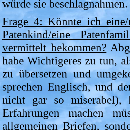
würde sie beschlagnahmen. 
Frage 4: Könnte ich eine/
Patenkind/eine Patenfam
vermittelt bekommen?
Abge
habe Wichtigeres zu tun, a
zu übersetzen und umgeke
sprechen Englisch, und de
nicht gar so miserabel), 
Erfahrungen machen müs
allgemeinen Briefen, sonde